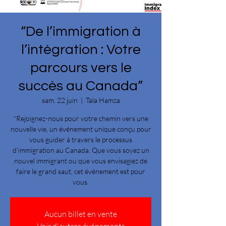
“De l’immigration à
l’intégration : Votre
parcours vers le
succès au Canada”
sam. 22 juin
  |  
Tala Hamza
“Rejoignez-nous pour votre chemin vers une
nouvelle vie, un événement unique conçu pour
vous guider à travers le processus
d’immigration au Canada. Que vous soyez un
nouvel immigrant ou que vous envisagiez de
faire le grand saut, cet événement est pour
Aucun billet en vente