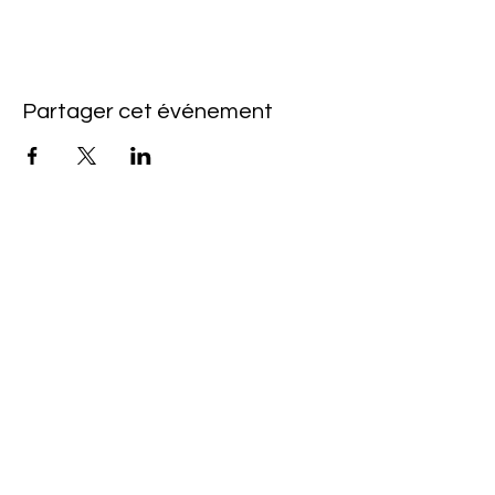
Partager cet événement